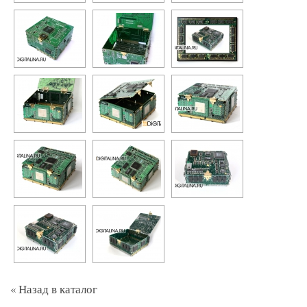
« Назад в каталог