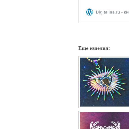
Еще изделия: