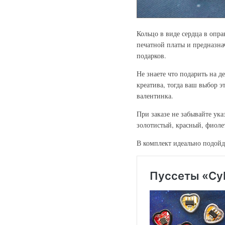
Кольцо в виде сердца в опр
печатной платы и предназн
подарков.
Не знаете что подарить на 
креатива, тогда ваш выбор 
валентинка.
При заказе не забывайте ука
золотистый, красный, фиоле
В комплект идеально подойд