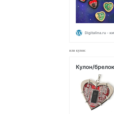
или кулон: