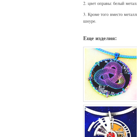
2. цвет оправы: белый метал
3. Кроме того вместо металл
шнуре.
Еще изделия: