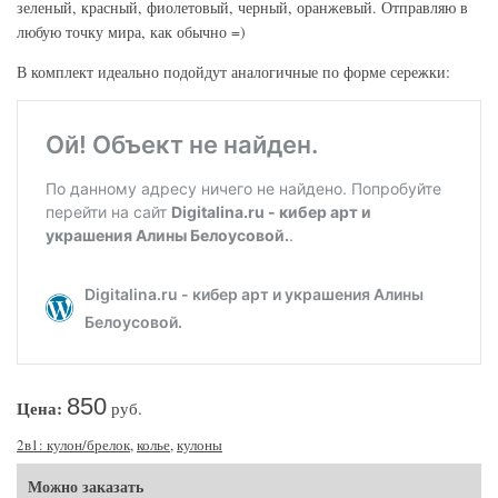
зеленый, красный, фиолетовый, черный, оранжевый. Отправляю в
любую точку мира, как обычно =)
В комплект идеально подойдут аналогичные по форме сережки:
850
Цена:
руб.
2в1: кулон/брелок
,
колье
,
кулоны
Можно заказать