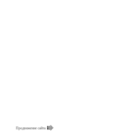
Продвижение сайта