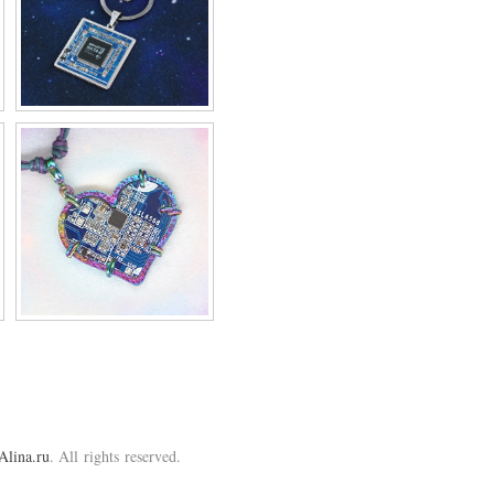
Alina.ru
. All rights reserved.